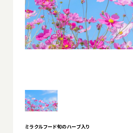
ミラクルフード旬のハーブ入り