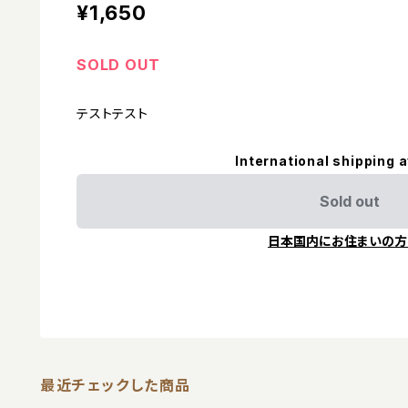
¥1,650
SOLD OUT
テストテスト
International shipping a
Sold out
日本国内にお住まいの方
最近チェックした商品