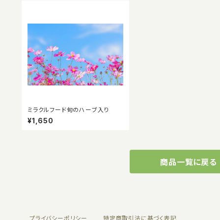
ミラクルフード旬のハーブ入り
¥1,650
商品一覧に戻る
プライバシーポリシー
特定商取引法に基づく表記